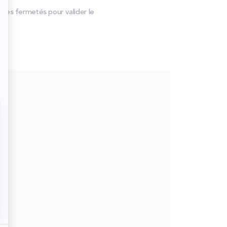
ntes fermetés pour valider le