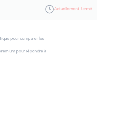
Actuellement fermé
ratique pour comparer les
 premium pour répondre à