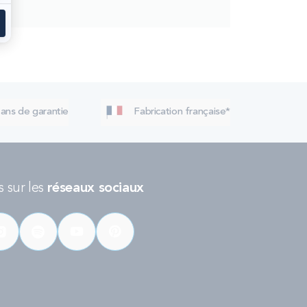
 ans de garantie
Fabrication française*
 sur les
réseaux sociaux