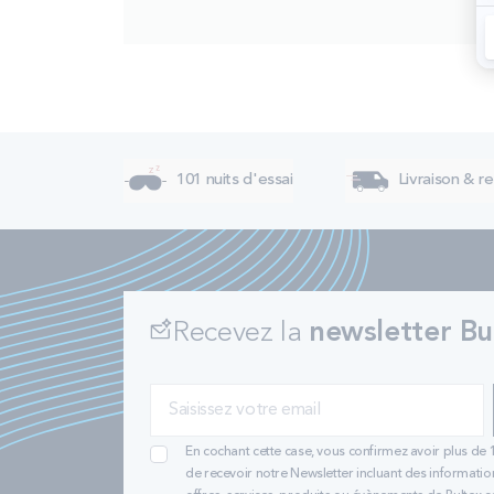
101 nuits d'essai
Livraison & re
Recevez la
newsletter Bu
En cochant cette case, vous confirmez avoir plus de 
de recevoir notre Newsletter incluant des informatio