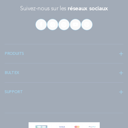
Suivez-nous sur les
réseaux sociaux
PRODUITS
BULTEX
SUPPORT