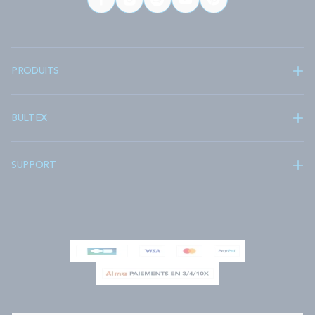
PRODUITS
BULTEX
SUPPORT