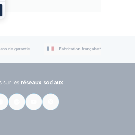
 ans de garantie
Fabrication française*
 sur les
réseaux sociaux