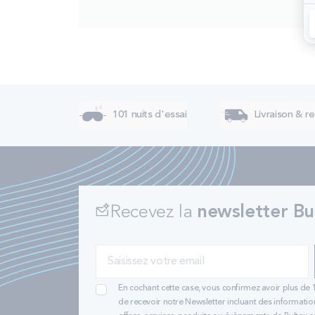
101 nuits d'essai
Livraison & re
Recevez la
newsletter Bu
En cochant cette case, vous confirmez avoir plus de 
de recevoir notre Newsletter incluant des informatio