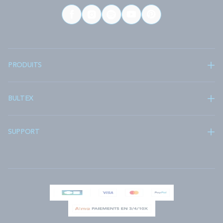
PRODUITS
BULTEX
SUPPORT