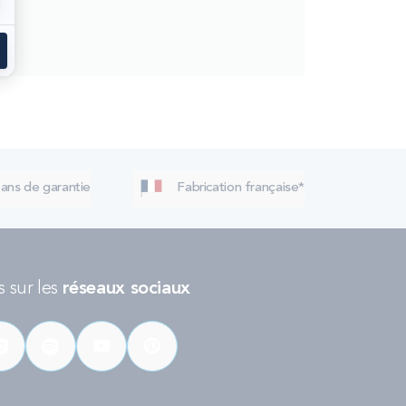
 ans de garantie
Fabrication française*
 sur les
réseaux sociaux