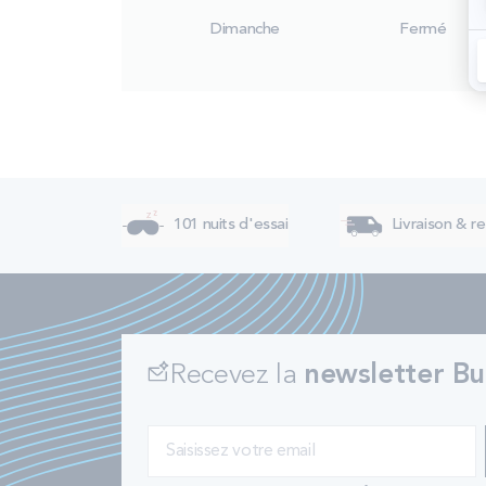
Dimanche
Fermé
101 nuits d'essai
Livraison & re
Recevez la
newsletter Bu