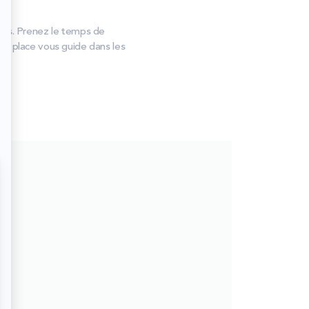
las. Prenez le temps de
 sur place vous guide dans les