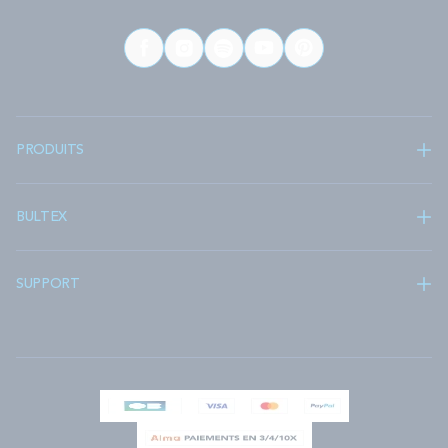
PRODUITS
BULTEX
SUPPORT