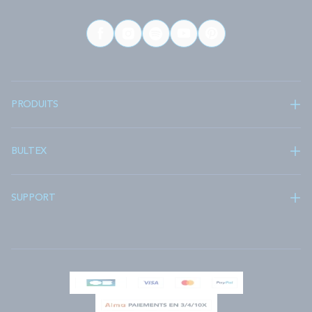
PRODUITS
BULTEX
SUPPORT