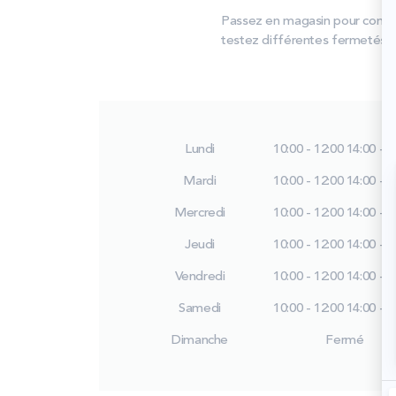
Passez en magasin pour compar
testez différentes fermetés et 
Lundi
10:00 - 12:00
14:00 - 1
Mardi
10:00 - 12:00
14:00 - 1
Mercredi
10:00 - 12:00
14:00 - 1
Jeudi
10:00 - 12:00
14:00 - 1
Vendredi
10:00 - 12:00
14:00 - 1
Samedi
10:00 - 12:00
14:00 - 1
Dimanche
Fermé