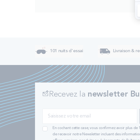
101 nuits d'essai
Livraison & re
Recevez la
newsletter Bu
En cochant cette case, vous confirmez avoir plus de 
de recevoir notre Newsletter incluant des informatio