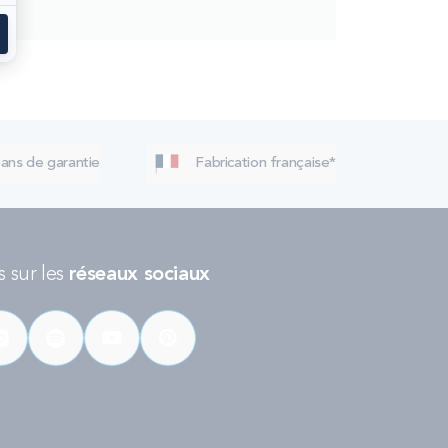
 ans de garantie
Fabrication française*
 sur les
réseaux sociaux