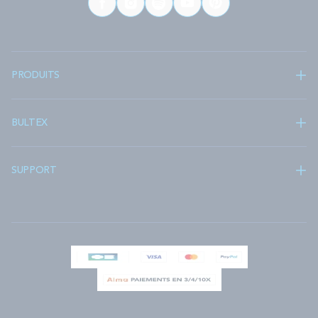
PRODUITS
BULTEX
SUPPORT