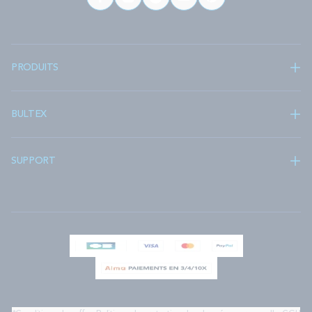
PRODUITS
BULTEX
SUPPORT