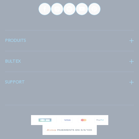
PRODUITS
BULTEX
SUPPORT