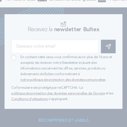
Recevez la
newsletter Bultex
S'INSCRIRE
En cochant cette case, vous confirmez avoir plus de 16 ans et
acceptez de recevoir notre Newsletter incluant des
informations concernant les offres, services, produits ou
évènements de Bultex conformément à
notre politique de protection des données personnelles
.
Ce formulaire est protégé par reCAPTCHA - La
politique de protection des données personnelles de Google
et les
Conditions d'utilisations
s'appliquent.
RÉCOMPENSES ET LABELS