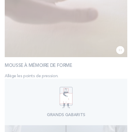
MOUSSE À MÉMOIRE DE FORME
Allège les points de pression.
GRANDS GABARITS