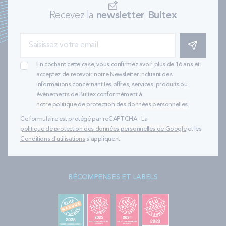
Recevez la
newsletter Bultex
S'INSCRIRE
En cochant cette case, vous confirmez avoir plus de 16 ans et
acceptez de recevoir notre Newsletter incluant des
informations concernant les offres, services, produits ou
évènements de Bultex conformément à
notre politique de protection des données personnelles
.
Ce formulaire est protégé par reCAPTCHA - La
politique de protection des données personnelles de Google
et les
Conditions d'utilisations
s'appliquent.
RÉCOMPENSES ET LABELS