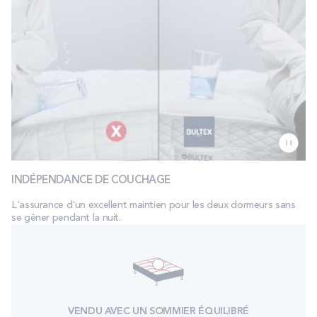
INDÉPENDANCE DE COUCHAGE
L'assurance d'un excellent maintien pour les deux dormeurs sans
se gêner pendant la nuit.
VENDU AVEC UN SOMMIER ÉQUILIBRÉ