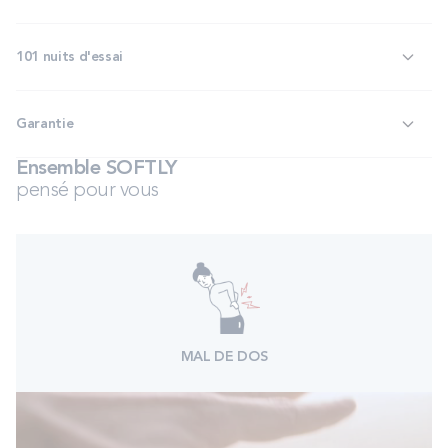
101 nuits d'essai
Garantie
Ensemble SOFTLY
pensé pour vous
MAL DE DOS