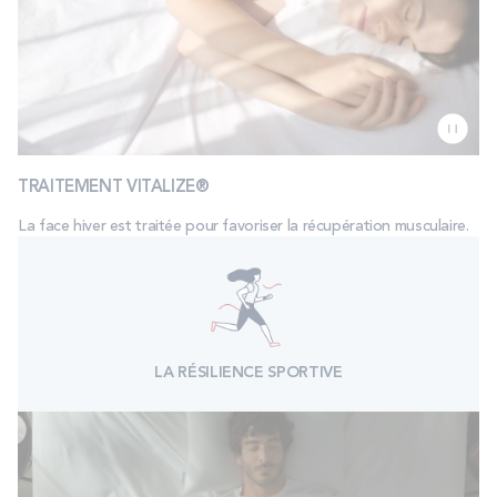
TRAITEMENT VITALIZE®
La face hiver est traitée pour favoriser la récupération musculaire.
LA RÉSILIENCE SPORTIVE