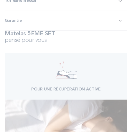
101 nuits d'essai
Garantie
Matelas 5EME SET
pensé pour vous
POUR UNE RÉCUPÉRATION ACTIVE