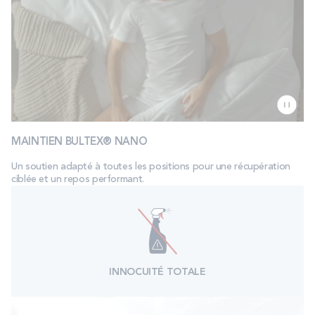
MAINTIEN BULTEX® NANO
Un soutien adapté à toutes les positions pour une récupération
ciblée et un repos performant.
INNOCUITÉ TOTALE