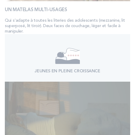
UN MATELAS MULTI-USAGES
Qui s'adapte à toutes les literies des adolescents (mezzanine, lit
superposé, lit tiroir). Deux faces de couchage, léger et facile à
manipuler.
JEUNES EN PLEINE CROISSANCE