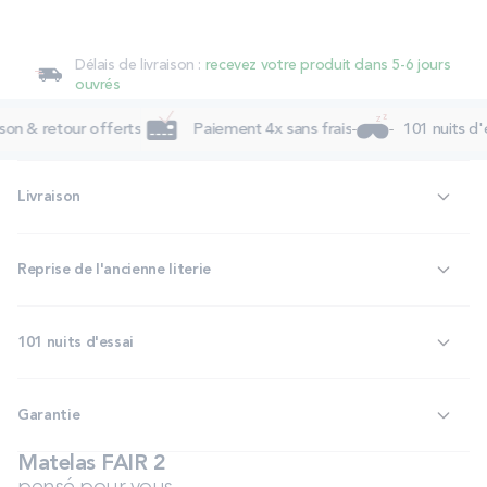
Délais de livraison :
recevez votre produit dans 5-6 jours
ouvrés
son & retour offerts
Paiement 4x sans frais
101 nuits d'e
Livraison
Reprise de l'ancienne literie
101 nuits d'essai
Garantie
Matelas FAIR 2