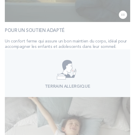
POUR UN SOUTIEN ADAPTÉ
Un confort ferme qui assure un bon maintien du corps, idéal pour
accompagner les enfants et adolescents dans leur sommeil.
TERRAIN ALLERGIQUE