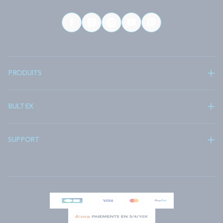
PRODUITS
BULTEX
SUPPORT