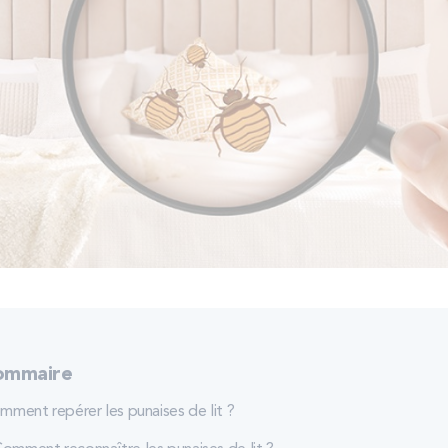
ommaire
mment repérer les punaises de lit ?