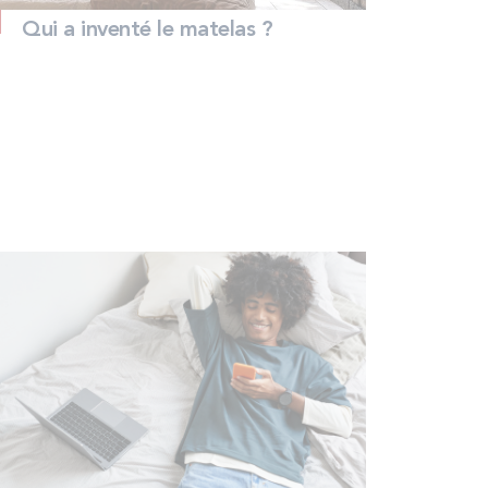
Qui a inventé le matelas ?