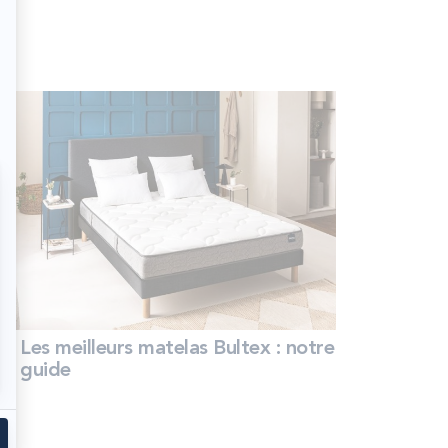
Les meilleurs matelas Bultex : notre
guide