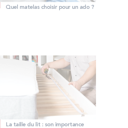
Quel matelas choisir pour un ado ?
La taille du lit : son importance