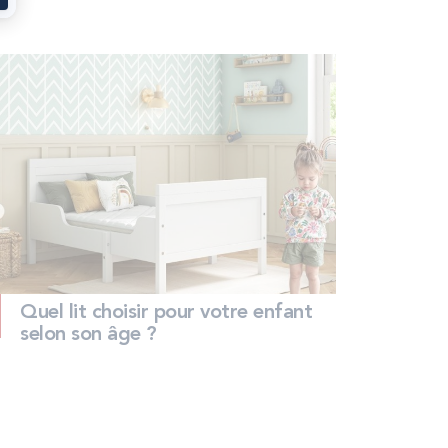
Quel lit choisir pour votre enfant
selon son âge ?