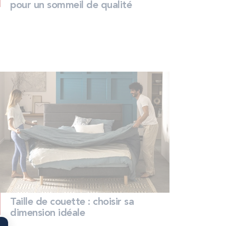
pour un sommeil de qualité
Taille de couette : choisir sa
dimension idéale