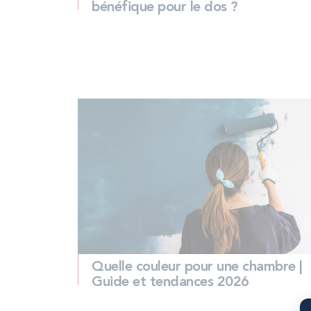
bénéfique pour le dos ?
Quelle couleur pour une chambre |
Guide et tendances 2026