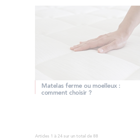
Matelas ferme ou moelleux :
comment choisir ?
Articles 1 à 24 sur un total de 88