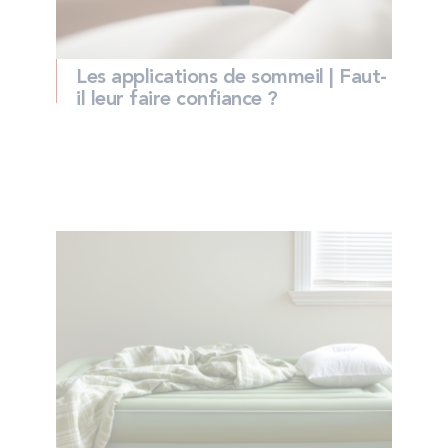
Les applications de sommeil | Faut-
il leur faire confiance ?