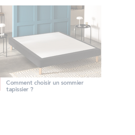
Comment choisir un sommier
tapissier ?