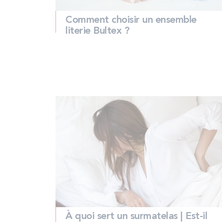
Comment choisir un ensemble
literie Bultex ?
À quoi sert un surmatelas | Est-il