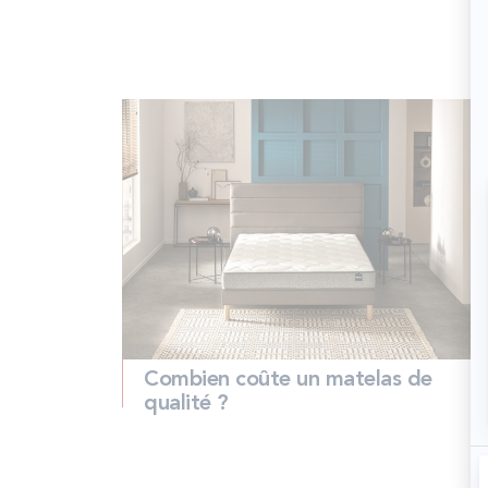
Combien coûte un matelas de
qualité ?