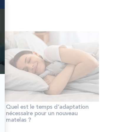
Quel est le temps d’adaptation
nécessaire pour un nouveau
matelas ?