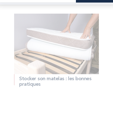
Stocker son matelas : les bonnes
pratiques