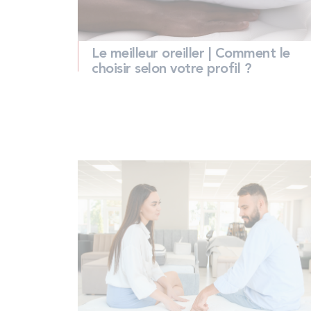
Le meilleur oreiller | Comment le
choisir selon votre profil ?