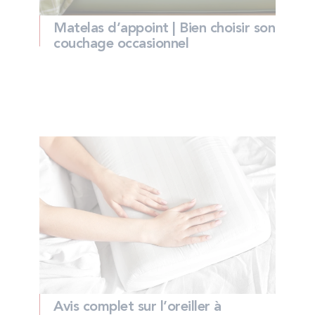
Matelas d’appoint | Bien choisir son
couchage occasionnel
Avis complet sur l’oreiller à