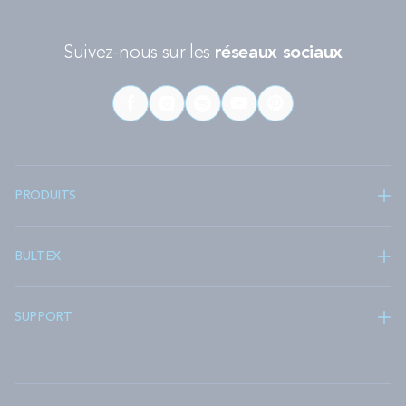
Suivez-nous sur les
réseaux sociaux
PRODUITS
BULTEX
SUPPORT