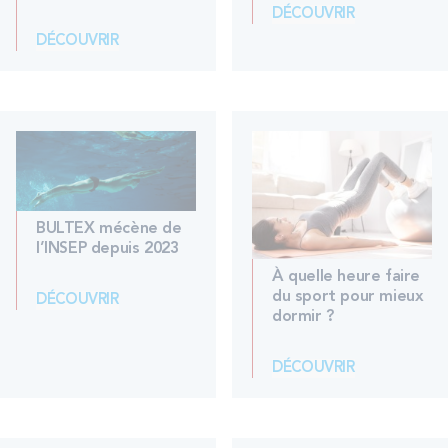
DÉCOUVRIR
DÉCOUVRIR
BULTEX mécène de
l’INSEP depuis 2023
À quelle heure faire
du sport pour mieux
DÉCOUVRIR
dormir ?
DÉCOUVRIR