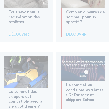
Tout savoir sur la
Combien d’heures de
récupération des
sommeil pour un
athlètes
sportif ?
DÉCOUVRIR
DÉCOUVRIR
Le sommeil en
conditions extrêmes
Le sommeil des
: Dr Duforez et
skippers est-il
skippers Bultex
compatible avec la
vie quotidienne ?