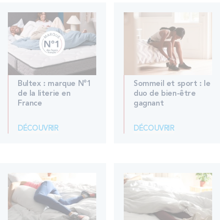
Bultex : marque N°1
Sommeil et sport : le
de la literie en
duo de bien-être
France
gagnant
DÉCOUVRIR
DÉCOUVRIR