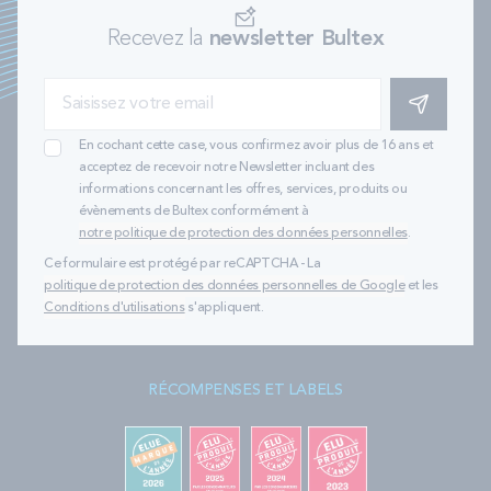
Recevez la
newsletter Bultex
S'INSCRIRE
En cochant cette case, vous confirmez avoir plus de 16 ans et
acceptez de recevoir notre Newsletter incluant des
informations concernant les offres, services, produits ou
évènements de Bultex conformément à
notre politique de protection des données personnelles
.
Ce formulaire est protégé par reCAPTCHA - La
politique de protection des données personnelles de Google
et les
Conditions d'utilisations
s'appliquent.
RÉCOMPENSES ET LABELS