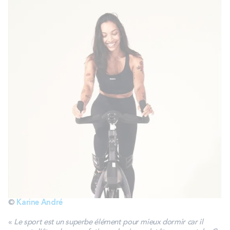
©
Karine André
«
Le sport est un superbe élément pour mieux dormir car il