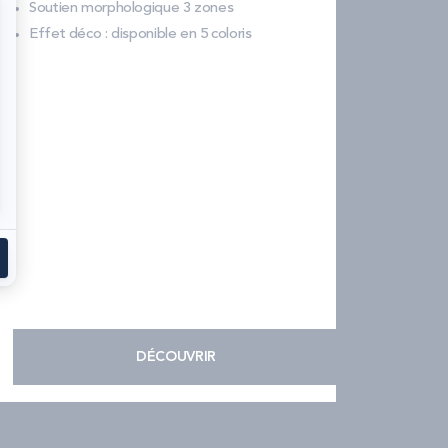
Soutien morphologique 3 zones
Effet déco : disponible en 5 coloris
DÉCOUVRIR