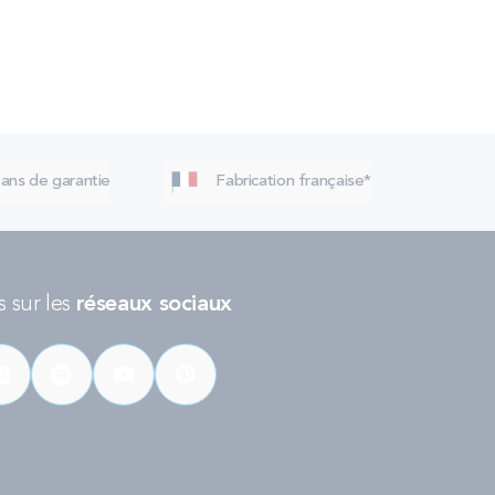
 ans de garantie
Fabrication française*
 sur les
réseaux sociaux