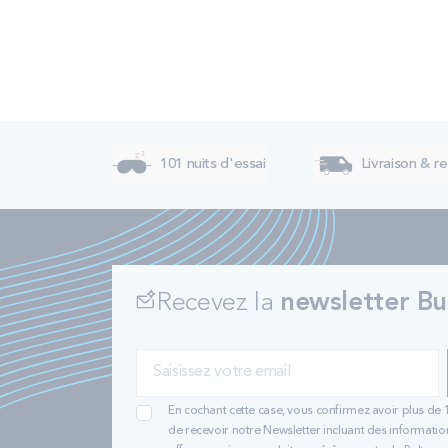
101 nuits d'essai
Livraison & re
Recevez la
newsletter Bu
En cochant cette case, vous confirmez avoir plus de 
de recevoir notre Newsletter incluant des informatio