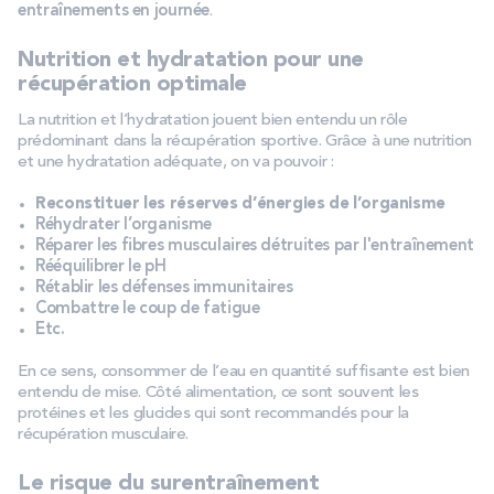
entraînements en journée
.
Nutrition et hydratation pour une
récupération optimale
La nutrition et l’hydratation jouent bien entendu un rôle
prédominant dans la récupération sportive. Grâce à une nutrition
et une hydratation adéquate, on va pouvoir :
Reconstituer les réserves d’énergies de l’organisme
Réhydrater l’organisme
Réparer les fibres musculaires détruites par l'entraînement
Rééquilibrer le pH
Rétablir les défenses immunitaires
Combattre le coup de fatigue
Etc.
En ce sens, consommer de l’eau en quantité suffisante est bien
entendu de mise. Côté alimentation, ce sont souvent les
protéines et les glucides qui sont recommandés pour la
récupération musculaire.
Le risque du surentraînement