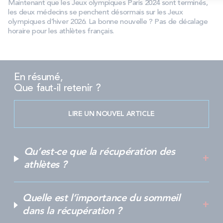
Maintenant que les Jeux olympiques Paris 2024 sont terminés,
les deux médecins se penchent désormais sur les Jeux
olympiques d’hiver 2026. La bonne nouvelle ? Pas de décalage
horaire pour les athlètes français.
En résumé,
Que faut-il retenir ?
LIRE UN NOUVEL ARTICLE
Qu’est-ce que la récupération des
athlètes ?
Quelle est l’importance du sommeil
dans la récupération ?