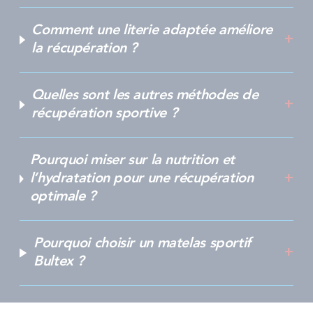
Comment une literie adaptée améliore
la récupération ?
Quelles sont les autres méthodes de
récupération sportive ?
Pourquoi miser sur la nutrition et
l’hydratation pour une récupération
optimale ?
Pourquoi choisir un matelas sportif
Bultex ?