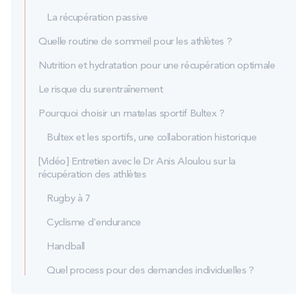
La récupération passive
Quelle routine de sommeil pour les athlètes ?
Nutrition et hydratation pour une récupération optimale
Le risque du surentraînement
Pourquoi choisir un matelas sportif Bultex ?
Bultex et les sportifs, une collaboration historique
[Vidéo] Entretien avec le Dr Anis Aloulou sur la
récupération des athlètes
Rugby à 7
Cyclisme d’endurance
Handball
Quel process pour des demandes individuelles ?