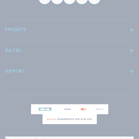
PRODUITS
BULTEX
SUPPORT