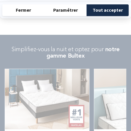
Simplifiez-vous la nuit et optez pour
notre
gamme Bultex