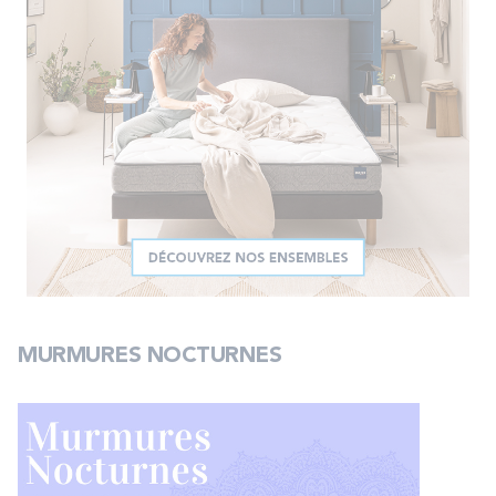
MURMURES NOCTURNES