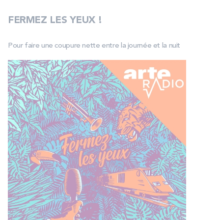
FERMEZ LES YEUX !
Pour faire une coupure nette entre la journée et la nuit