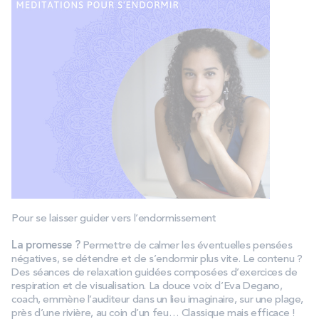
Pour se laisser guider vers l’endormissement
La promesse ?
Permettre de calmer les éventuelles pensées
négatives, se détendre et de s’endormir plus vite. Le contenu ?
Des séances de relaxation guidées composées d’exercices de
respiration et de visualisation. La douce voix d’Eva Degano,
coach, emmène l’auditeur dans un lieu imaginaire, sur une plage,
près d’une rivière, au coin d’un feu… Classique mais efficace !