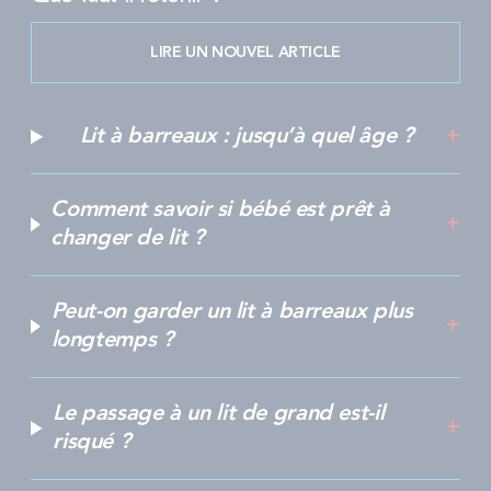
LIRE UN NOUVEL ARTICLE
Lit à barreaux : jusqu’à quel âge ?
Comment savoir si bébé est prêt à
changer de lit ?
Peut-on garder un lit à barreaux plus
longtemps ?
Le passage à un lit de grand est-il
risqué ?