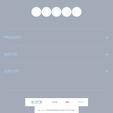
PRODUITS
BULTEX
SUPPORT