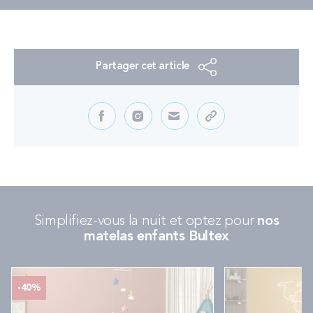
Partager cet article
Simplifiez-vous la nuit et optez pour
nos
matelas enfants Bultex
-40%