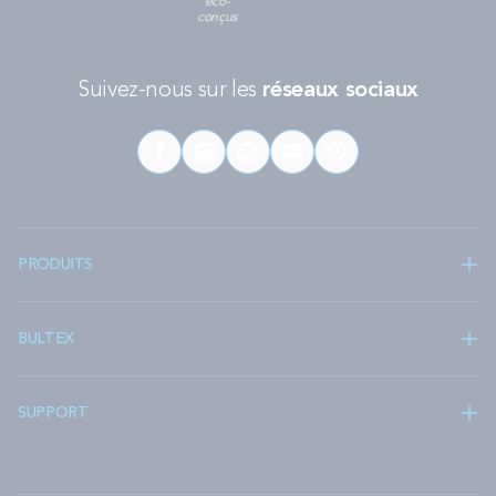
éco-
conçus
Suivez-nous sur les
réseaux sociaux
PRODUITS
BULTEX
SUPPORT