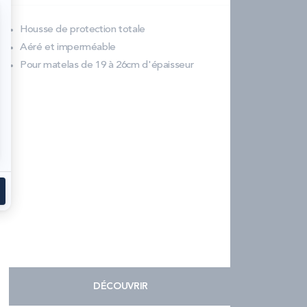
Housse de protection totale
Aéré et imperméable
Pour matelas de 19 à 26cm d'épaisseur
DÉCOUVRIR