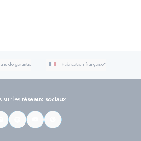
 ans de garantie
Fabrication française*
 sur les
réseaux sociaux