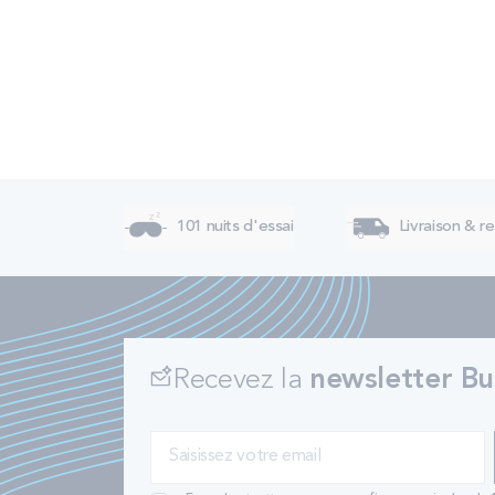
101 nuits d'essai
Livraison & re
Recevez la
newsletter Bu