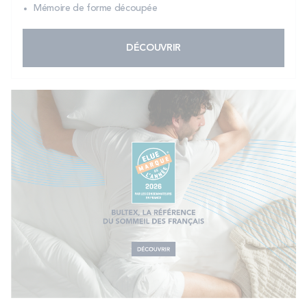
Mémoire de forme découpée
DÉCOUVRIR