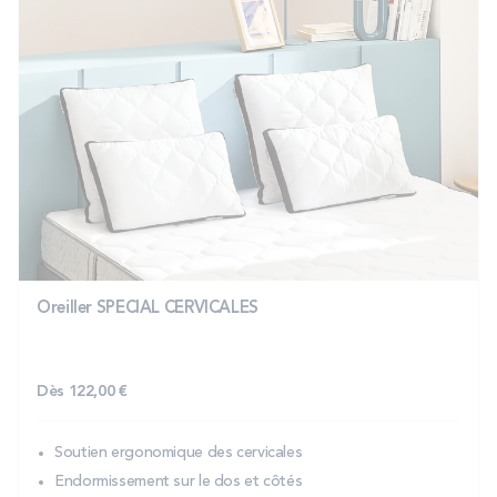
Oreiller SPECIAL CERVICALES
Dès
122,00 €
Soutien ergonomique des cervicales
Endormissement sur le dos et côtés