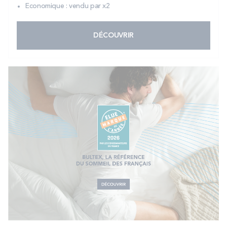
Economique : vendu par x2
DÉCOUVRIR