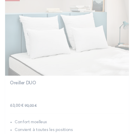
Oreiller DUO
63,00 €
90,00 €
Confort moelleux
Convient à toutes les positions