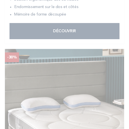
Endormissement sur le dos et côtés
Mémoire de forme découpée
DÉCOUVRIR
-30%