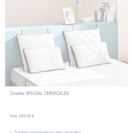
Oreiller SPECIAL CERVICALES
Dès
122,00 €
Soutien ergonomique des cervicales