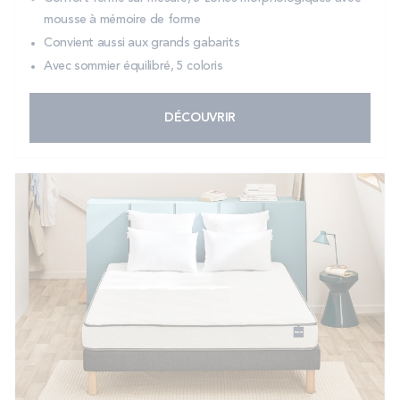
mousse à mémoire de forme
Convient aussi aux grands gabarits
Avec sommier équilibré, 5 coloris
DÉCOUVRIR