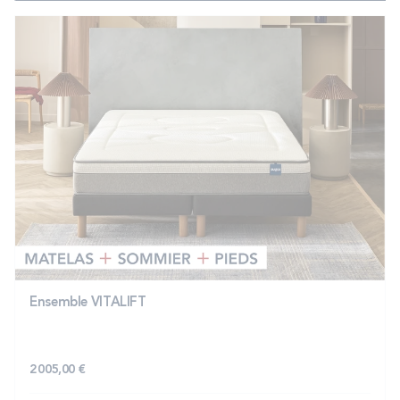
Ensemble VITALIFT
2 005,00 €