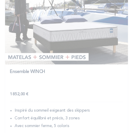
Ensemble WINCH
1 852,00 €
Inspiré du sommeil exigeant des skippers
Confort équilibré et précis, 3 zones
Avec sommier ferme, 5 coloris