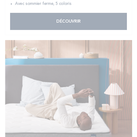
Avec sommier ferme, 5 coloris
DÉCOUVRIR