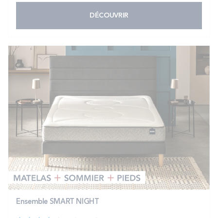
DÉCOUVRIR
Ensemble SMART NIGHT