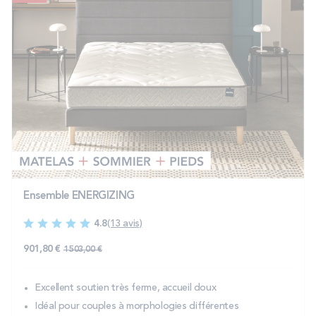
Ensemble ENERGIZING
4.8
(13 avis)
901,80 €
1 503,00 €
Excellent soutien très ferme, accueil doux
Idéal pour couples à morphologies différentes