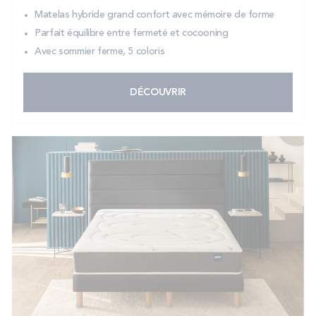
Matelas hybride grand confort avec mémoire de forme
Parfait équilibre entre fermeté et cocooning
Avec sommier ferme, 5 coloris
DÉCOUVRIR