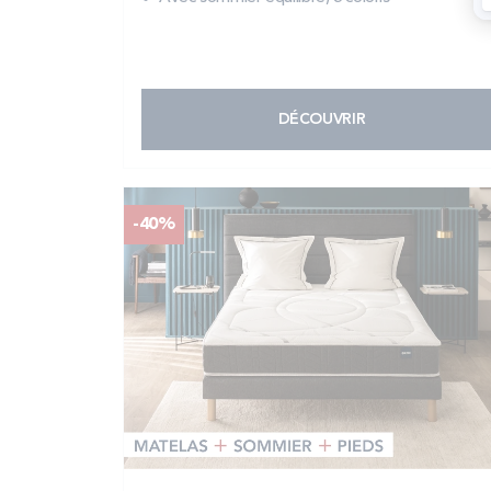
DÉCOUVRIR
-40%