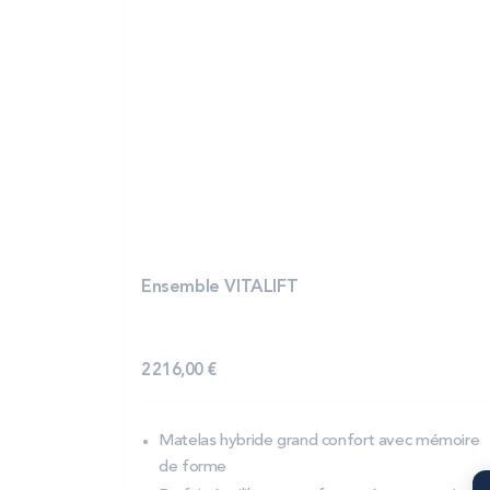
Ensemble VITALIFT
2 216,00 €
Matelas hybride grand confort avec mémoire
de forme