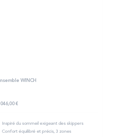
nsemble WINCH
 046,00 €
Inspiré du sommeil exigeant des skippers
Confort équilibré et précis, 3 zones