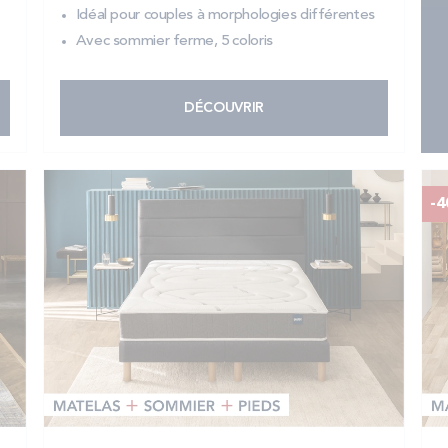
Idéal pour couples à morphologies différentes
Avec sommier ferme, 5 coloris
DÉCOUVRIR
-