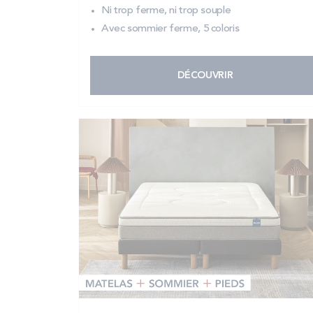
Ni trop ferme, ni trop souple
Avec sommier ferme, 5 coloris
DÉCOUVRIR