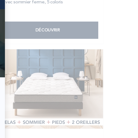
Avec sommier ferme, 5 coloris
DÉCOUVRIR