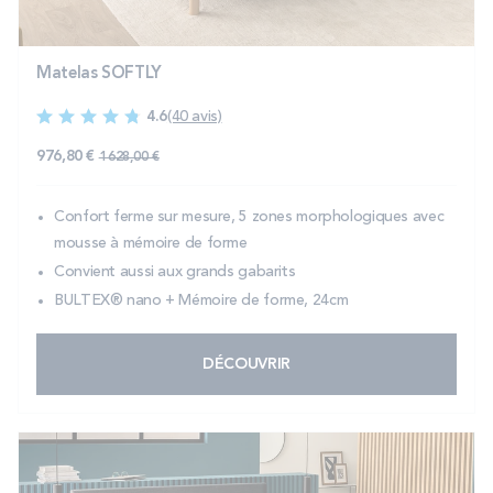
Matelas SOFTLY
4.6
(40 avis)
976,80 €
1 628,00 €
Confort ferme sur mesure, 5 zones morphologiques avec
mousse à mémoire de forme
Convient aussi aux grands gabarits
BULTEX® nano + Mémoire de forme, 24cm
DÉCOUVRIR