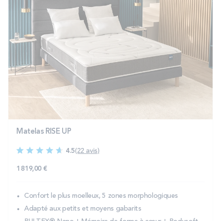
Matelas RISE UP
4.5
(22 avis)
1 819,00 €
Confort le plus moelleux, 5 zones morphologiques
Adapté aux petits et moyens gabarits