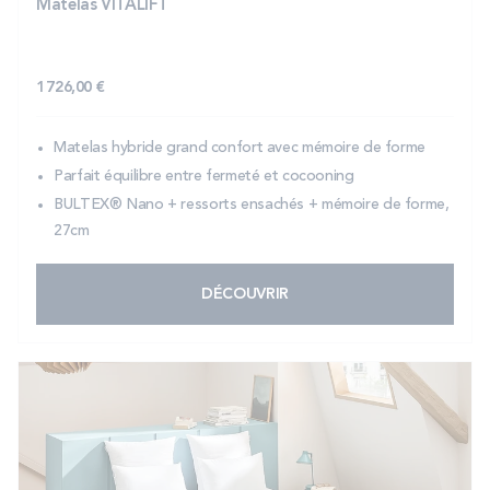
Matelas VITALIFT
1 726,00 €
Matelas hybride grand confort avec mémoire de forme
Parfait équilibre entre fermeté et cocooning
BULTEX® Nano + ressorts ensachés + mémoire de forme,
27cm
DÉCOUVRIR