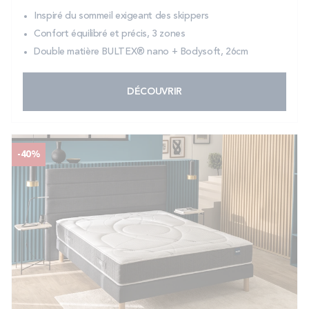
Inspiré du sommeil exigeant des skippers
Confort équilibré et précis, 3 zones
Double matière BULTEX® nano + Bodysoft, 26cm
DÉCOUVRIR
-40%