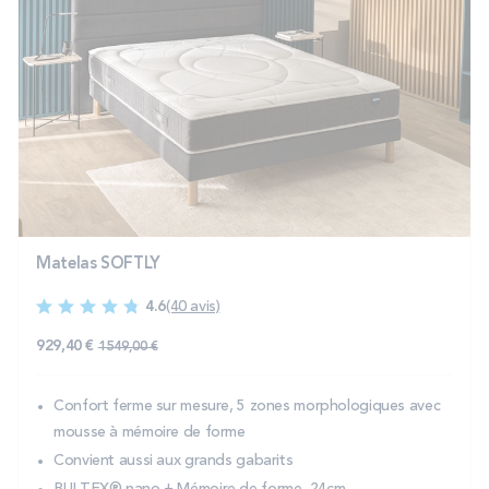
Matelas SOFTLY
4.6
(40 avis)
929,40 €
1 549,00 €
Confort ferme sur mesure, 5 zones morphologiques avec
mousse à mémoire de forme
Convient aussi aux grands gabarits