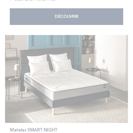
DÉCOUVRIR
Matelas SMART NIGHT