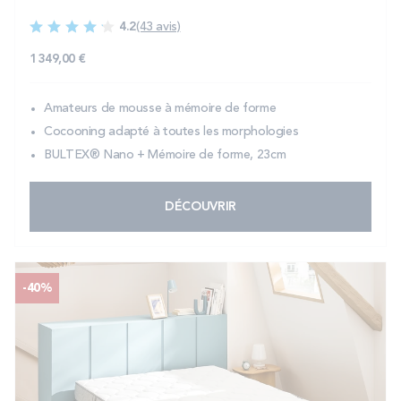
4.2
(43 avis)
1 349,00 €
Amateurs de mousse à mémoire de forme
Cocooning adapté à toutes les morphologies
BULTEX® Nano + Mémoire de forme, 23cm
DÉCOUVRIR
-40%