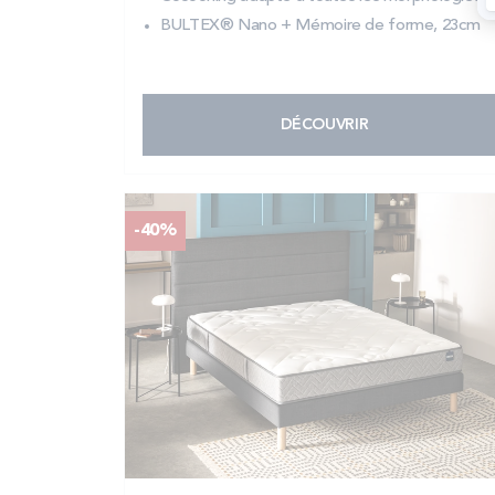
BULTEX® Nano + Mémoire de forme, 23cm
DÉCOUVRIR
-40%