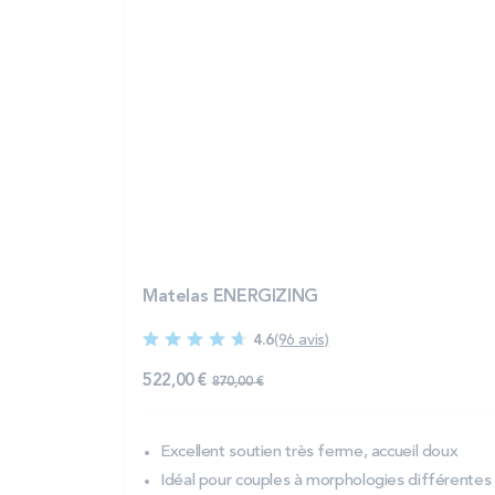
Matelas ENERGIZING
4.6
(96 avis)
522,00 €
870,00 €
Excellent soutien très ferme, accueil doux
Idéal pour couples à morphologies différentes