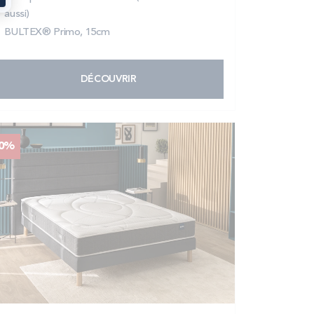
aussi)
BULTEX® Primo, 15cm
DÉCOUVRIR
40%