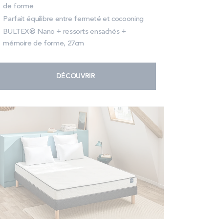
de forme
Parfait équilibre entre fermeté et cocooning
BULTEX® Nano + ressorts ensachés +
mémoire de forme, 27cm
DÉCOUVRIR