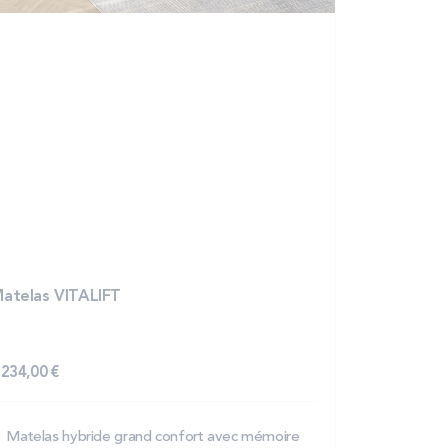
atelas VITALIFT
 234,00 €
Matelas hybride grand confort avec mémoire