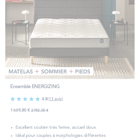
Ensemble ENERGIZING
4.8
(13 avis)
1 669,80 €
2 783,00 €
Excellent soutien très ferme, accueil doux
Idéal pour couples à morphologies différentes