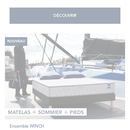
DÉCOUVRIR
NOUVEAU
Ensemble WINCH