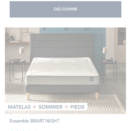
DÉCOUVRIR
Ensemble SMART NIGHT