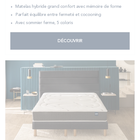
Matelas hybride grand confort avec mémoire de forme
Parfait équilibre entre fermeté et cocooning
Avec sommier ferme, 5 coloris
DÉCOUVRIR