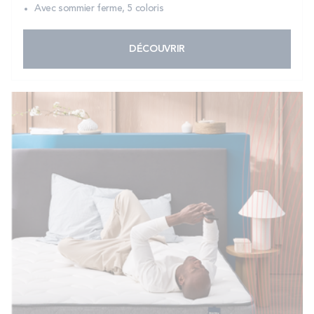
Avec sommier ferme, 5 coloris
DÉCOUVRIR