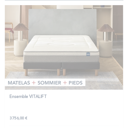
Ensemble VITALIFT
3 756,00 €