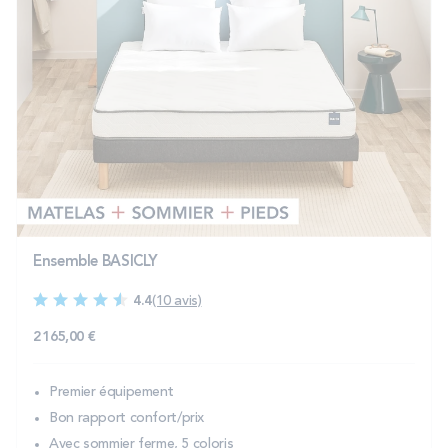
Ensemble BASICLY
4.4
(10 avis)
2 165,00 €
Premier équipement
Bon rapport confort/prix
Avec sommier ferme, 5 coloris