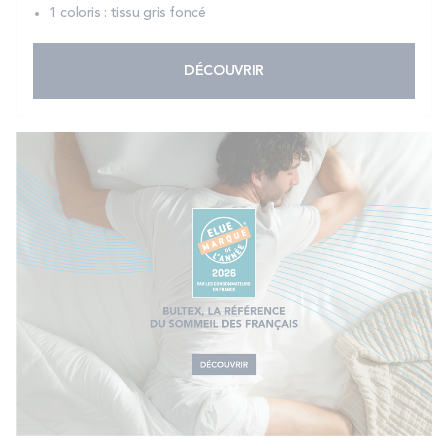
1 coloris : tissu gris foncé
DÉCOUVRIR