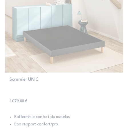
Sommier UNIC
1 079,00 €
Raffermit le confort du matelas
Bon rapport confort/prix