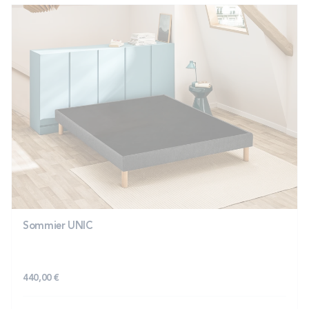
Sommier UNIC
440,00 €