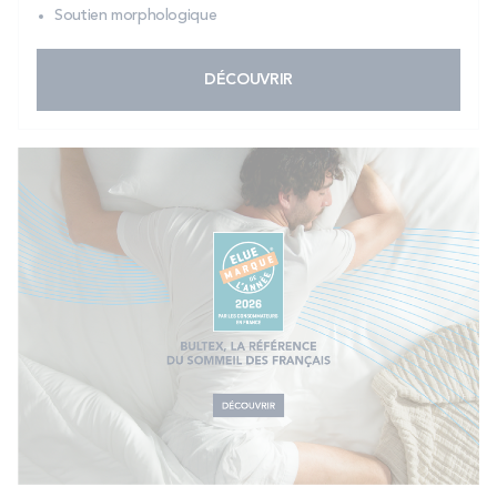
Soutien morphologique
DÉCOUVRIR