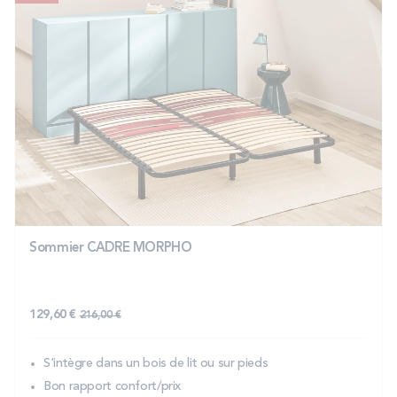
Sommier CADRE MORPHO
129,60 €
216,00 €
S'intègre dans un bois de lit ou sur pieds
Bon rapport confort/prix