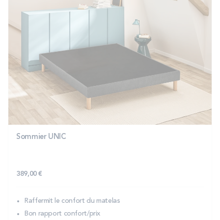
Sommier UNIC
389,00 €
Raffermit le confort du matelas
Bon rapport confort/prix