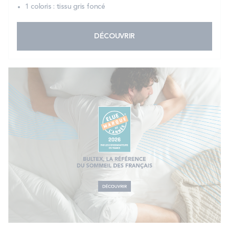
1 coloris : tissu gris foncé
DÉCOUVRIR