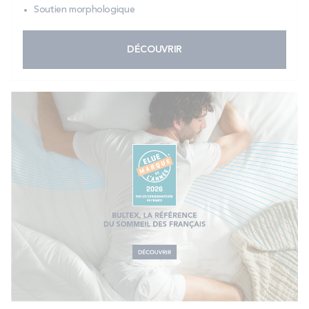
Soutien morphologique
DÉCOUVRIR