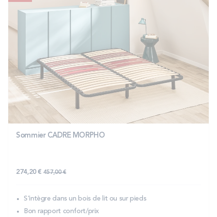
Sommier CADRE MORPHO
274,20 €
457,00 €
S'intègre dans un bois de lit ou sur pieds
Bon rapport confort/prix