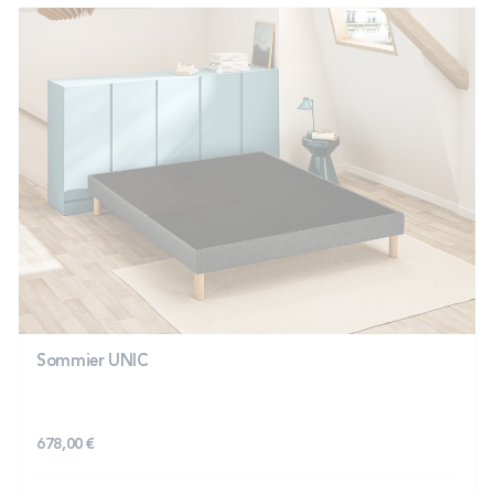
Sommier UNIC
678,00 €