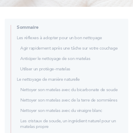
PROMOS
Technologie bultex
Sommaire
Les réflexes à adopter pour un bon nettoyage
Nos engagements
Agir rapidement après une tâche sur votre couchage
Anticiper le nettoyage de son matelas
Utiliser un protège-matelas
Storelocator
Contact
Mon compte
Le nettoyage de manière naturelle
Nettoyer son matelas avec du bicarbonate de soude
Nettoyer son matelas avec de la terre de sommières
Nettoyer son matelas avec du vinaigre blanc
Les cristaux de soude, un ingrédient naturel pour un
matelas propre