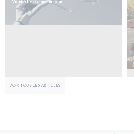
Votre literie a besoin d’air
VOIR TOUS LES ARTICLES