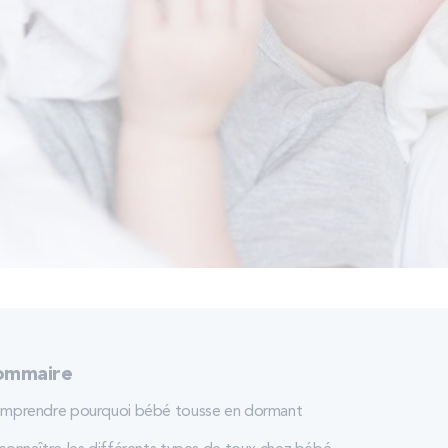
ommaire
mprendre pourquoi bébé tousse en dormant