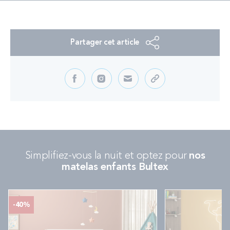
Partager cet article
Simplifiez-vous la nuit et optez pour
nos
matelas enfants Bultex
-40%