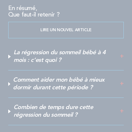
En résumé,
Que faut-il retenir ?
LIRE UN NOUVEL ARTICLE
La régression du sommeil bébé à 4
mois : c’est quoi ?
Comment aider mon bébé à mieux
dormir durant cette période ?
Combien de temps dure cette
régression du sommeil ?