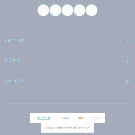
PRODUITS
BULTEX
SUPPORT