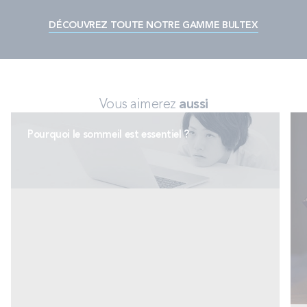
DÉCOUVREZ TOUTE NOTRE GAMME BULTEX
Vous aimerez
aussi
Pourquoi le sommeil est essentiel ?