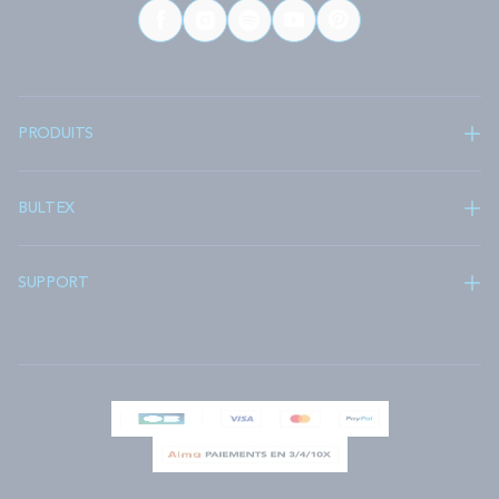
PRODUITS
BULTEX
SUPPORT