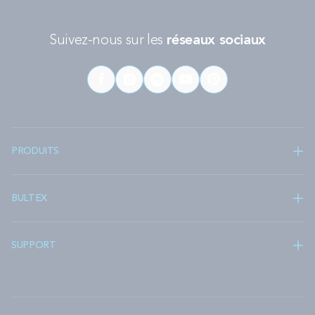
Suivez-nous sur les
réseaux sociaux
PRODUITS
BULTEX
SUPPORT