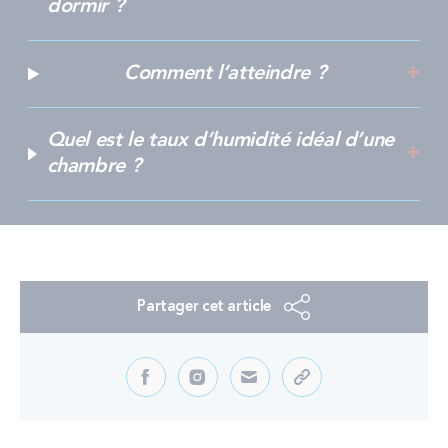
dormir ?
Comment l’atteindre ?
Quel est le taux d’humidité idéal d’une
chambre ?
Partager cet article