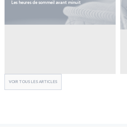
Les heures de sommeil avant minuit
VOIR TOUS LES ARTICLES