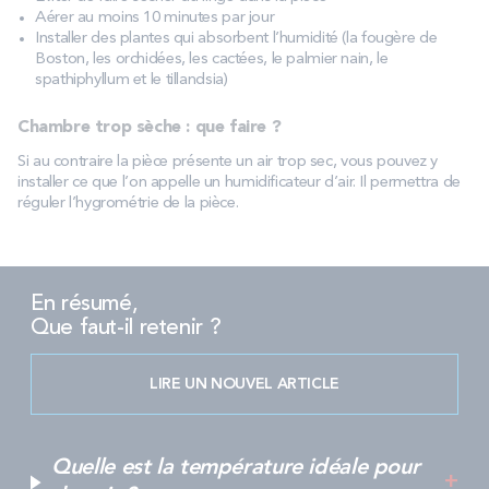
Aérer au moins 10 minutes par jour
Installer des plantes qui absorbent l’humidité (la fougère de
Boston, les orchidées, les cactées, le palmier nain, le
spathiphyllum et le tillandsia)
Chambre trop sèche : que faire ?
Si au contraire la pièce présente un air trop sec, vous pouvez y
installer ce que l’on appelle un humidificateur d’air. Il permettra de
réguler l’hygrométrie de la pièce.
En résumé,
Que faut-il retenir ?
LIRE UN NOUVEL ARTICLE
Quelle est la température idéale pour