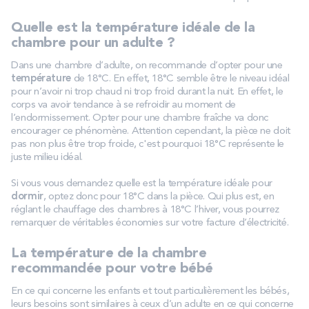
Quelle est la température idéale de la
chambre pour un adulte ?
Dans une chambre d’adulte, on recommande d’opter pour une
température
de 18°C. En effet, 18°C semble être le niveau idéal
pour n’avoir ni trop chaud ni trop froid durant la nuit. En effet, le
corps va avoir tendance à se refroidir au moment de
l’endormissement. Opter pour une chambre fraîche va donc
encourager ce phénomène. Attention cependant, la pièce ne doit
pas non plus être trop froide, c'est pourquoi 18°C représente le
juste milieu idéal.
Si vous vous demandez quelle est la température idéale pour
dormir
, optez donc pour 18°C dans la pièce. Qui plus est, en
réglant le chauffage des chambres à 18°C l’hiver, vous pourrez
remarquer de véritables économies sur votre facture d’électricité.
La température de la chambre
recommandée pour votre bébé
En ce qui concerne les enfants et tout particulièrement les bébés,
leurs besoins sont similaires à ceux d’un adulte en ce qui concerne