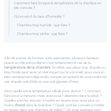
Comment faire lorsque la température de la chambre en
été s’envole ?
Qu’en est-il du taux d’humidité ?
Chambre trop humide : que faire ?
Chambre trop sèche : que faire ?
Afin de passer de bonnes nuits reposantes, plusieurs facteurs
jouent un rôle primordial et c’est notamment le cas de la
température de la chambre
. En effet, une pièce trop chaude ou
trop froide peut avoir un réel impact sur le sommeil, vous vous en
êtes certainement déjà rendu compte en tentant de vous endormir
une chaude nuit d’été ou une nuit glaciale d’hiver.
Alors quelle est la température idéale pour dormir ? Comment
faire pour la mesurer, mais aussi pour l’atteindre dans la pièce ?
Quelles sont les astuces à mettre en œuvre pour avoir plus ou
moins
chaud
dans la chambre ? Quels sont les conseils à mettre
en œuvre dans une chambre de bébé ? On vous explique tout !