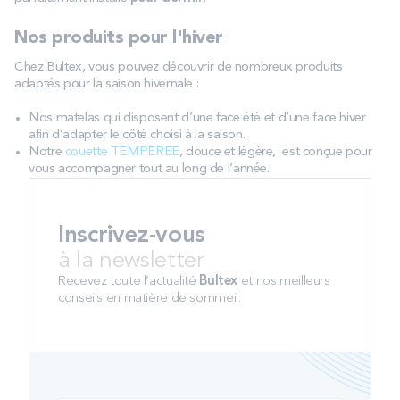
Nos produits pour l'hiver
Chez Bultex, vous pouvez découvrir de nombreux produits
adaptés pour la saison hivernale :
Nos matelas qui disposent d’une face été et d’une face hiver
afin d’adapter le côté choisi à la saison.
Notre
couette TEMPEREE
, douce et légère, est conçue pour
vous accompagner tout au long de l’année.
Inscrivez-vous
à la newsletter
Recevez toute l’actualité
Bultex
et nos meilleurs
conseils en matière de sommeil.