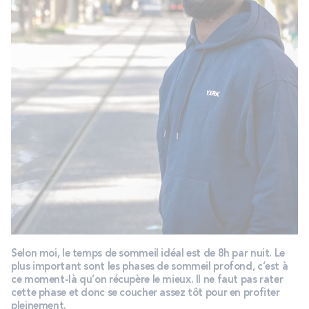
Selon moi, le temps de sommeil idéal est de 8h par nuit. Le
plus important sont les phases de sommeil profond, c’est à
ce moment-là qu’on récupère le mieux. Il ne faut pas rater
cette phase et donc se coucher assez tôt pour en profiter
pleinement.