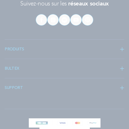
Suivez-nous sur les
réseaux sociaux
PRODUITS
BULTEX
SUPPORT