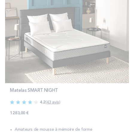
Matelas SMART NIGHT
4.2
(43 avis)
1 283,00 €
Amateurs de mousse à mémoire de forme