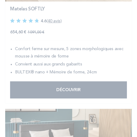
Matelas SOFTLY
4.6
(40 avis)
654,60 €
1 091,00 €
Confort ferme sur mesure, 5 zones morphologiques avec
mousse à mémoire de forme
Convient aussi aux grands gabarits
BULTEX® nano + Mémoire de forme, 24cm
DÉCOUVRIR