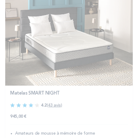
Matelas SMART NIGHT
4.2
(43 avis)
945,00 €
Amateurs de mousse à mémoire de forme